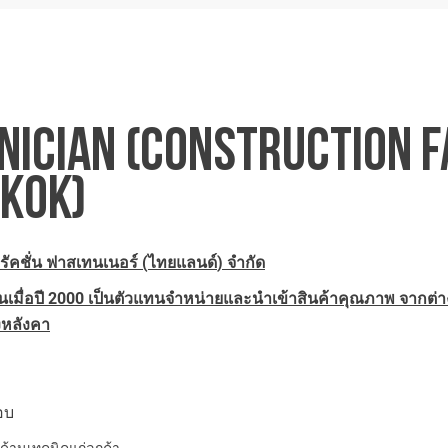
NICIAN (CONSTRUCTION F
KOK)
รัคชั่น ฟาสเทนเนอร์
(
ไทยแลนด์
)
จำกัด
นเมื่อปี
2000
เป็นตัวแทนจำหน่ายและนำเข้าสินค้าคุณภาพ จากต่าง
ิงหลังคา
ชอบ